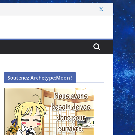
Soutenez Archetype:Moon !