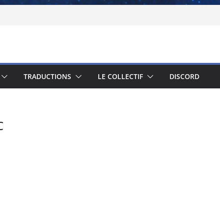
TRADUCTIONS
LE COLLECTIF
DISCORD
C