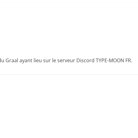
 du Graal ayant lieu sur le serveur Discord TYPE-MOON FR.