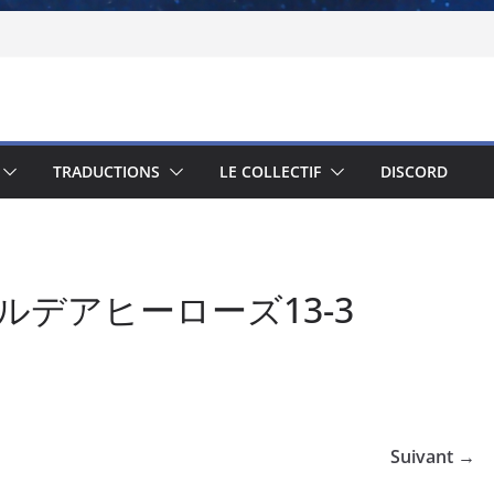
TRADUCTIONS
LE COLLECTIF
DISCORD
カルデアヒーローズ13-3
Suivant →