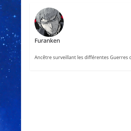
Furanken
Ancêtre surveillant les différentes Guerres