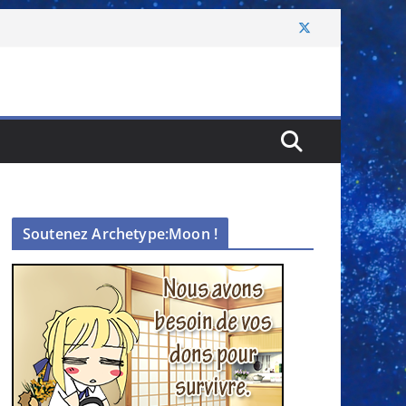
Soutenez Archetype:Moon !