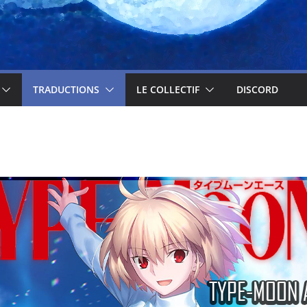
TRADUCTIONS
LE COLLECTIF
DISCORD