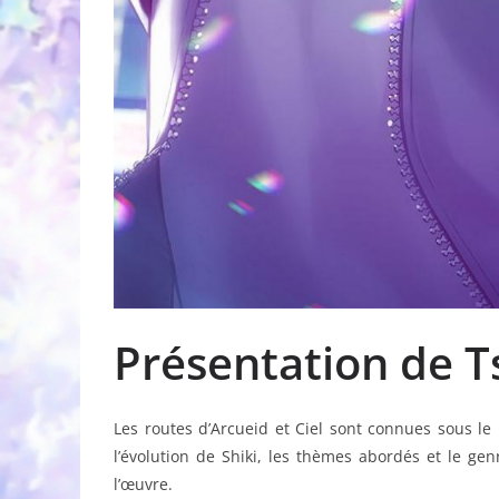
Présentation de T
Les routes d’Arcueid et Ciel sont connues sous le
l’évolution de Shiki, les thèmes abordés et le gen
l’œuvre.