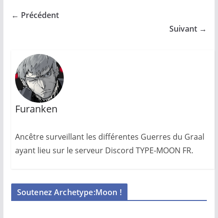
← Précédent
Suivant →
Furanken
Ancêtre surveillant les différentes Guerres du Graal
ayant lieu sur le serveur Discord TYPE-MOON FR.
Soutenez Archetype:Moon !