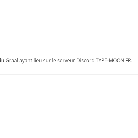
 du Graal ayant lieu sur le serveur Discord TYPE-MOON FR.