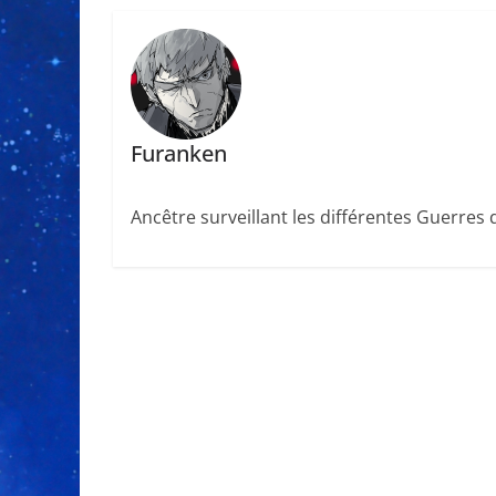
Furanken
Ancêtre surveillant les différentes Guerres