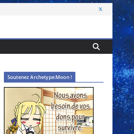
Soutenez Archetype:Moon !