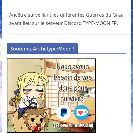
Ancêtre surveillant les différentes Guerres du Graal
ayant lieu sur le serveur Discord TYPE-MOON FR.
Soutenez Archetype:Moon !