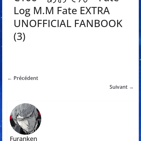
Log M.M Fate EXTRA
UNOFFICIAL FANBOOK
(3)
← Précédent
Suivant →
Furanken