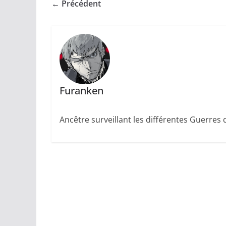
← Précédent
Furanken
Ancêtre surveillant les différentes Guerres