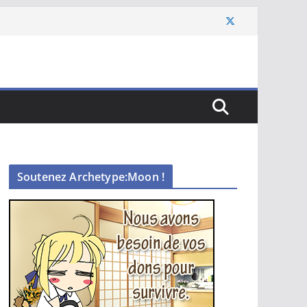
Soutenez Archetype:Moon !