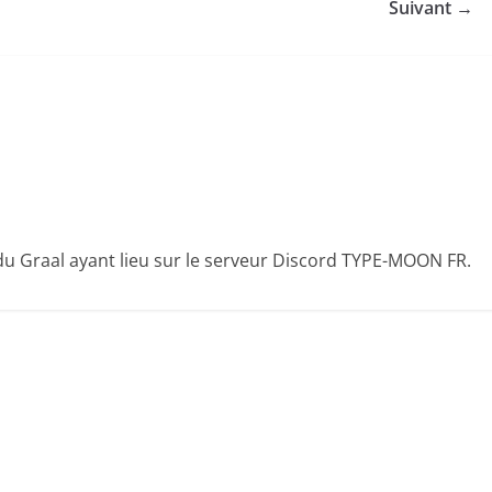
Suivant →
 du Graal ayant lieu sur le serveur Discord TYPE-MOON FR.