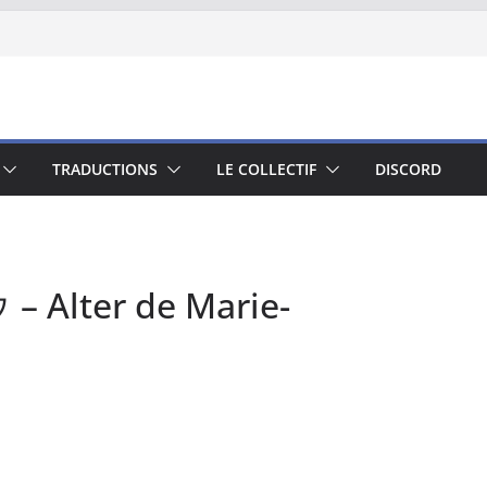
TRADUCTIONS
LE COLLECTIF
DISCORD
Alter de Marie-