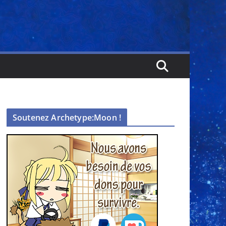
Soutenez Archetype:Moon !