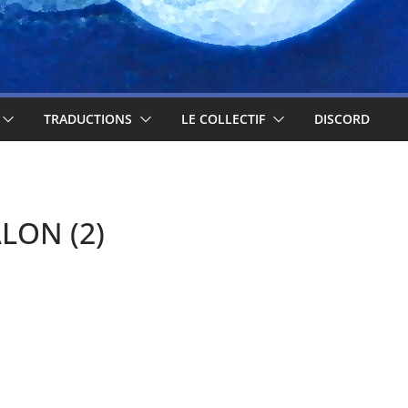
TRADUCTIONS
LE COLLECTIF
DISCORD
LON (2)