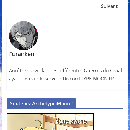
Suivant →
Furanken
Ancêtre surveillant les différentes Guerres du Graal
ayant lieu sur le serveur Discord TYPE-MOON FR.
Soutenez Archetype:Moon !