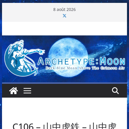
Passer
8 août 2026
au
contenu
C106 – 山中虎鉄 – 山中虎