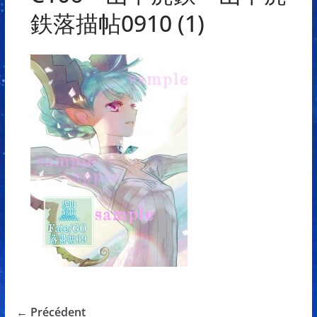
鉄落描帖0910 (1)
← Précédent