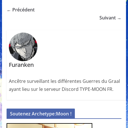
← Précédent
Suivant →
Furanken
Ancêtre surveillant les différentes Guerres du Graal
ayant lieu sur le serveur Discord TYPE-MOON FR.
Soutenez Archetype:Moon !