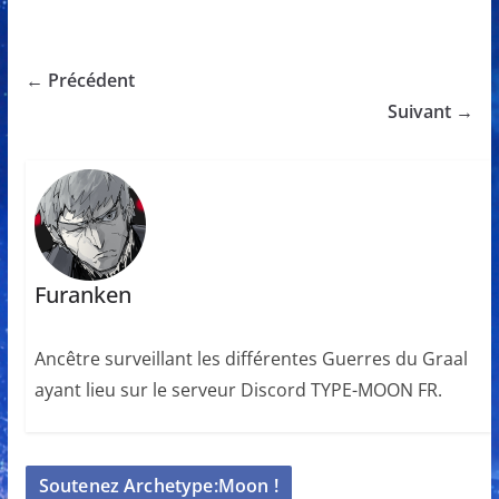
← Précédent
Suivant →
Furanken
Ancêtre surveillant les différentes Guerres du Graal
ayant lieu sur le serveur Discord TYPE-MOON FR.
Soutenez Archetype:Moon !