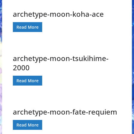
archetype-moon-koha-ace
Read More
archetype-moon-tsukihime-
2000
Read More
archetype-moon-fate-requiem
Read More