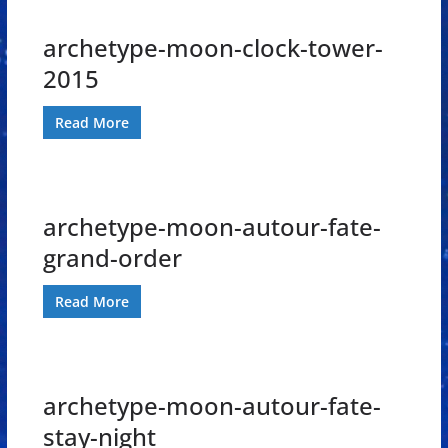
archetype-moon-clock-tower-
2015
Read More
archetype-moon-autour-fate-
grand-order
Read More
archetype-moon-autour-fate-
stay-night