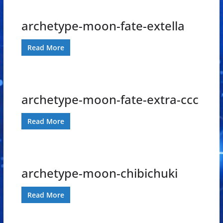
archetype-moon-fate-extella
Read More
archetype-moon-fate-extra-ccc
Read More
archetype-moon-chibichuki
Read More