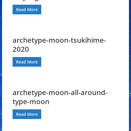
Read More
archetype-moon-tsukihime-
2020
Read More
archetype-moon-all-around-
type-moon
Read More