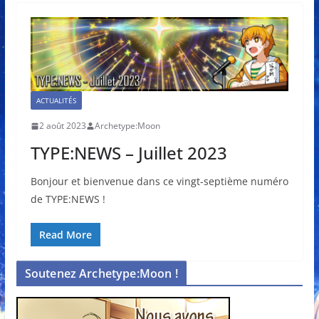
ACTUALITÉS
2 août 2023
Archetype:Moon
TYPE:NEWS – Juillet 2023
Bonjour et bienvenue dans ce vingt-septième numéro
de TYPE:NEWS !
Read More
Soutenez Archetype:Moon !