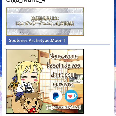
Soutenez Archetype:Moon !