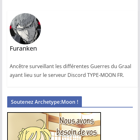
Furanken
Ancêtre surveillant les différentes Guerres du Graal
ayant lieu sur le serveur Discord TYPE-MOON FR.
Soutenez Archetype:Moon !