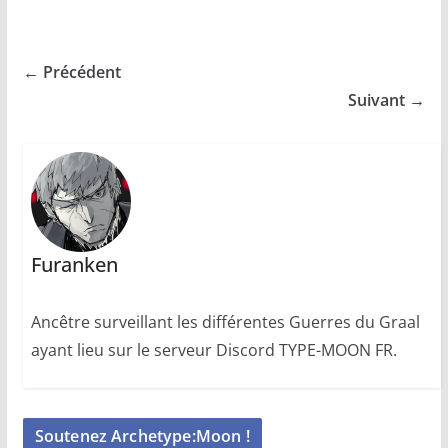
← Précédent
Suivant →
Furanken
Ancêtre surveillant les différentes Guerres du Graal
ayant lieu sur le serveur Discord TYPE-MOON FR.
Soutenez Archetype:Moon !