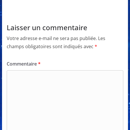
Laisser un commentaire
Votre adresse e-mail ne sera pas publiée.
Les
champs obligatoires sont indiqués avec
*
Commentaire
*