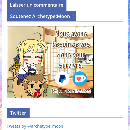
Soutenez Archetype:Moon !
Twitter
Tweets by @archetype_moon