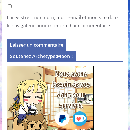
Enregistrer mon nom, mon e-mail et mon site dans
le navigateur pour mon prochain commentaire.
Soutenez Archetype:Moon !