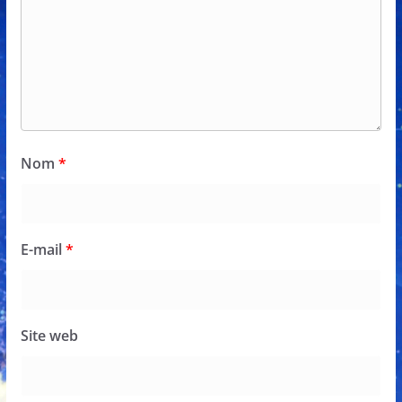
Nom
*
E-mail
*
Site web