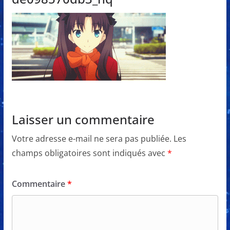
Laisser un commentaire
Votre adresse e-mail ne sera pas publiée.
Les
champs obligatoires sont indiqués avec
*
Commentaire
*