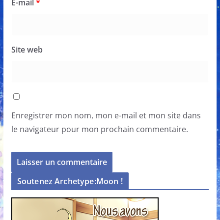
E-mail
*
Site web
Enregistrer mon nom, mon e-mail et mon site dans
le navigateur pour mon prochain commentaire.
Soutenez Archetype:Moon !