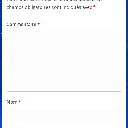
champs obligatoires sont indiqués avec
*
Commentaire
*
Nom
*