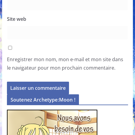
Site web
Enregistrer mon nom, mon e-mail et mon site dans
le navigateur pour mon prochain commentaire.
Soutenez Archetype:Moon !