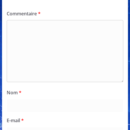
Commentaire
*
Nom
*
E-mail
*