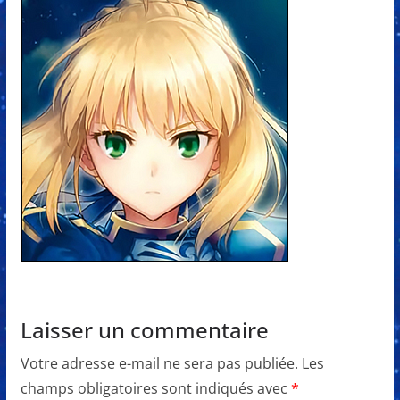
Laisser un commentaire
Votre adresse e-mail ne sera pas publiée.
Les
champs obligatoires sont indiqués avec
*