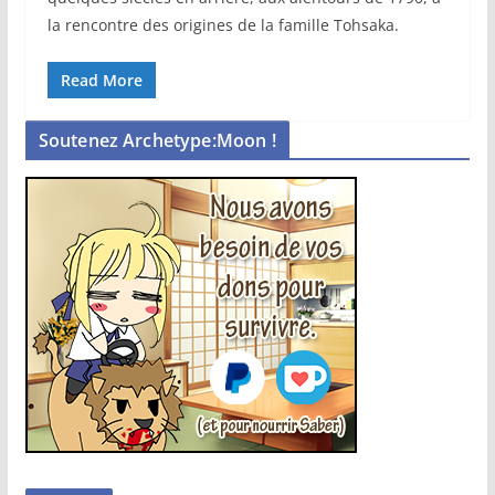
la rencontre des origines de la famille Tohsaka.
Read More
Soutenez Archetype:Moon !