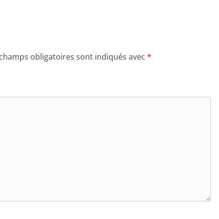
 champs obligatoires sont indiqués avec
*