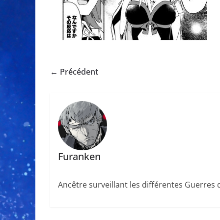
← Précédent
Furanken
Ancêtre surveillant les différentes Guerres