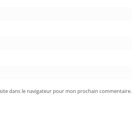
site dans le navigateur pour mon prochain commentaire.