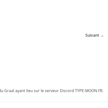
Suivant →
 du Graal ayant lieu sur le serveur Discord TYPE-MOON FR.