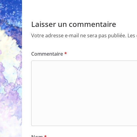
Laisser un commentaire
Votre adresse e-mail ne sera pas publiée.
Les
Commentaire
*