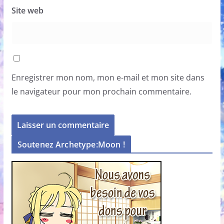
Site web
Enregistrer mon nom, mon e-mail et mon site dans
le navigateur pour mon prochain commentaire.
Soutenez Archetype:Moon !