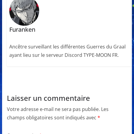
Furanken
Ancêtre surveillant les différentes Guerres du Graal
ayant lieu sur le serveur Discord TYPE-MOON FR.
Laisser un commentaire
Votre adresse e-mail ne sera pas publiée.
Les
champs obligatoires sont indiqués avec
*