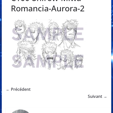
Romancia-Aurora-2
← Précédent
Suivant →