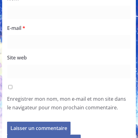
E-mail
*
Site web
Enregistrer mon nom, mon e-mail et mon site dans
le navigateur pour mon prochain commentaire.