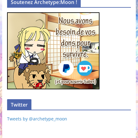
Soutenez Archetype:Moon !
Twitter
Tweets by @archetype_moon