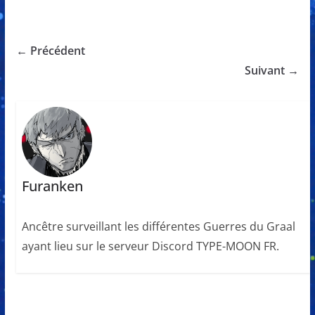
← Précédent
Suivant →
Furanken
Ancêtre surveillant les différentes Guerres du Graal
ayant lieu sur le serveur Discord TYPE-MOON FR.