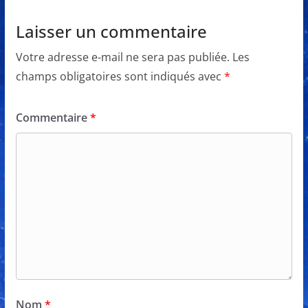
Laisser un commentaire
Votre adresse e-mail ne sera pas publiée.
Les
champs obligatoires sont indiqués avec
*
Commentaire
*
Nom
*