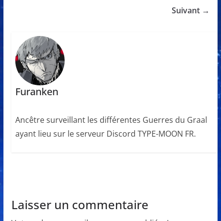
Suivant →
Furanken
Ancêtre surveillant les différentes Guerres du Graal
ayant lieu sur le serveur Discord TYPE-MOON FR.
Laisser un commentaire