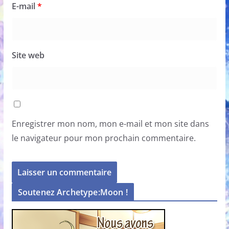
E-mail
*
Site web
Enregistrer mon nom, mon e-mail et mon site dans
le navigateur pour mon prochain commentaire.
Soutenez Archetype:Moon !