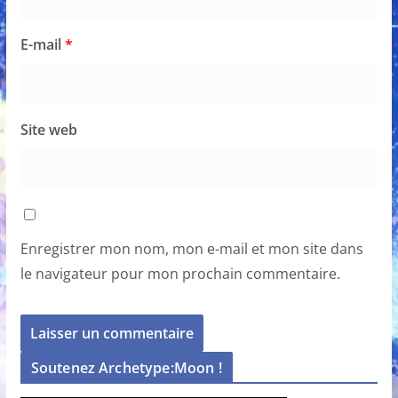
E-mail
*
Site web
Enregistrer mon nom, mon e-mail et mon site dans
le navigateur pour mon prochain commentaire.
Soutenez Archetype:Moon !