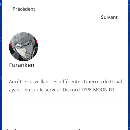
← Précédent
Suivant →
Furanken
Ancêtre surveillant les différentes Guerres du Graal
ayant lieu sur le serveur Discord TYPE-MOON FR.