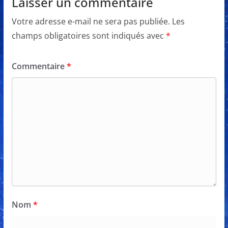
Laisser un commentaire
Votre adresse e-mail ne sera pas publiée.
Les
champs obligatoires sont indiqués avec
*
Commentaire
*
Nom
*