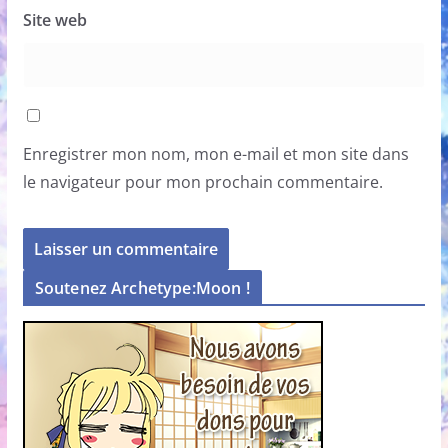
Site web
Enregistrer mon nom, mon e-mail et mon site dans
le navigateur pour mon prochain commentaire.
Soutenez Archetype:Moon !