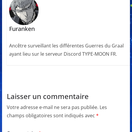
Furanken
Ancêtre surveillant les différentes Guerres du Graal
ayant lieu sur le serveur Discord TYPE-MOON FR.
Laisser un commentaire
Votre adresse e-mail ne sera pas publiée.
Les
champs obligatoires sont indiqués avec
*