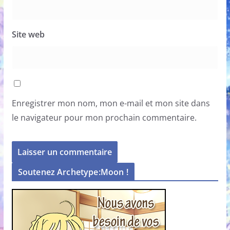
Site web
Enregistrer mon nom, mon e-mail et mon site dans
le navigateur pour mon prochain commentaire.
Soutenez Archetype:Moon !