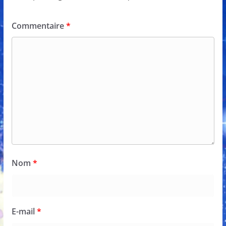
Commentaire
*
Nom
*
E-mail
*