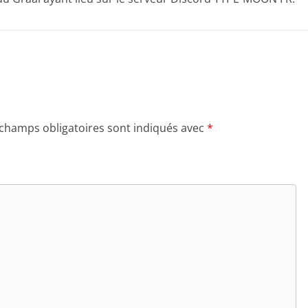
 champs obligatoires sont indiqués avec
*