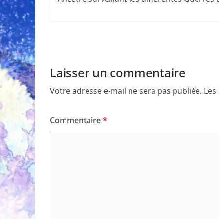
Laisser un commentaire
Votre adresse e-mail ne sera pas publiée.
Les
Commentaire
*