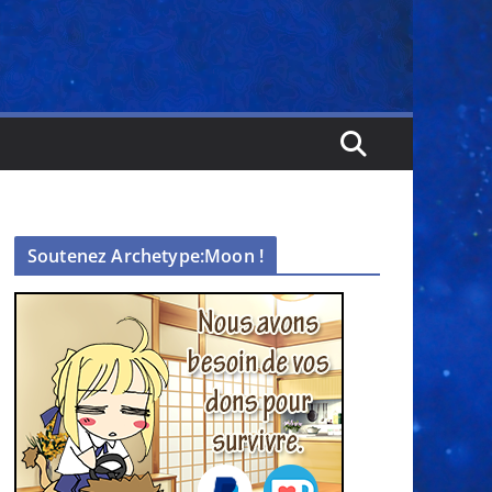
Soutenez Archetype:Moon !