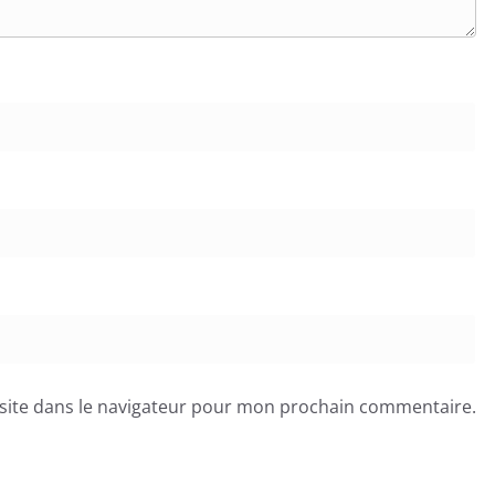
site dans le navigateur pour mon prochain commentaire.