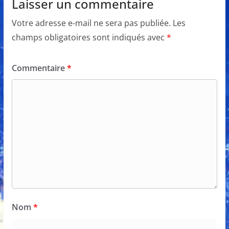
Laisser un commentaire
Votre adresse e-mail ne sera pas publiée.
Les
champs obligatoires sont indiqués avec
*
Commentaire
*
Nom
*