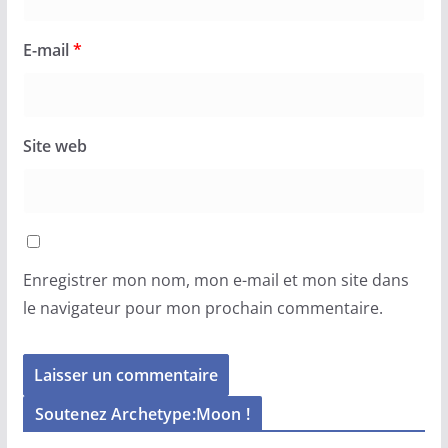
E-mail
*
Site web
Enregistrer mon nom, mon e-mail et mon site dans
le navigateur pour mon prochain commentaire.
Soutenez Archetype:Moon !