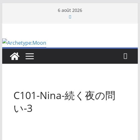
Passer
6 août 2026
au
contenu
C101-Nina-続く夜の問
い-3