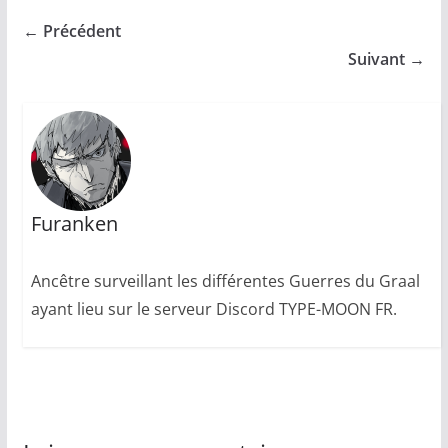
← Précédent
Suivant →
Furanken
Ancêtre surveillant les différentes Guerres du Graal
ayant lieu sur le serveur Discord TYPE-MOON FR.