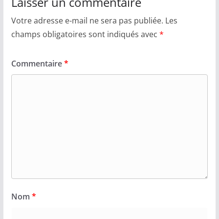
Laisser un commentaire
Votre adresse e-mail ne sera pas publiée.
Les
champs obligatoires sont indiqués avec
*
Commentaire
*
Nom
*