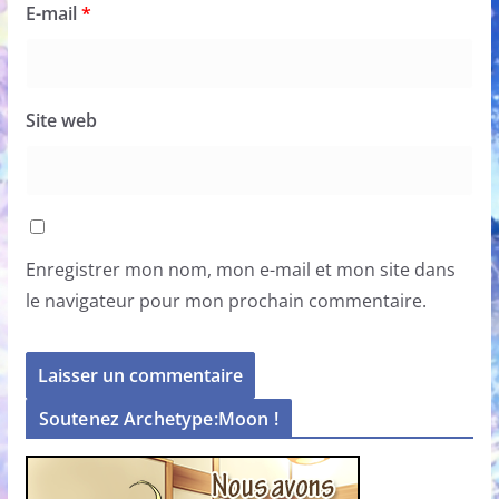
E-mail
*
Site web
Enregistrer mon nom, mon e-mail et mon site dans
le navigateur pour mon prochain commentaire.
Soutenez Archetype:Moon !