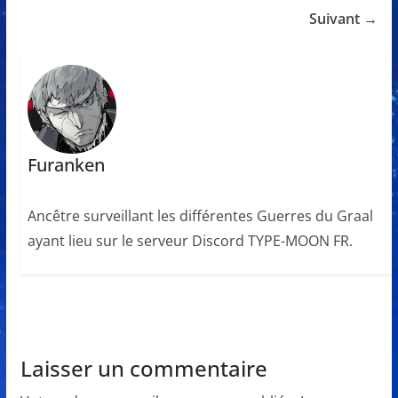
Suivant →
Furanken
Ancêtre surveillant les différentes Guerres du Graal
ayant lieu sur le serveur Discord TYPE-MOON FR.
Laisser un commentaire