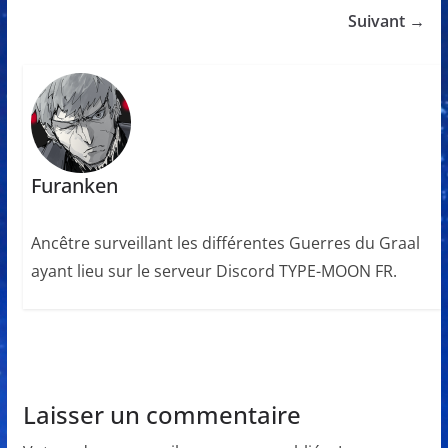
Suivant →
Furanken
Ancêtre surveillant les différentes Guerres du Graal
ayant lieu sur le serveur Discord TYPE-MOON FR.
Laisser un commentaire