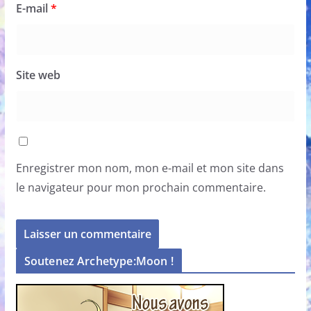
E-mail
*
Site web
Enregistrer mon nom, mon e-mail et mon site dans
le navigateur pour mon prochain commentaire.
Soutenez Archetype:Moon !