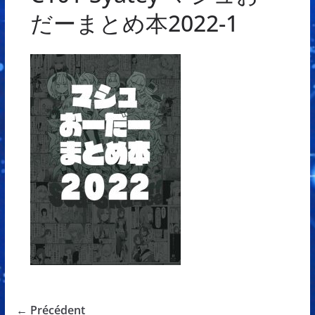
だーまとめ本2022-1
← Précédent