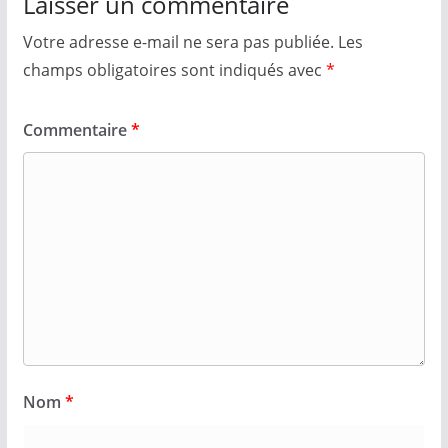
Laisser un commentaire
Votre adresse e-mail ne sera pas publiée.
Les
champs obligatoires sont indiqués avec
*
Commentaire
*
Nom
*