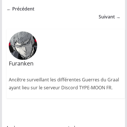
← Précédent
Suivant →
Furanken
Ancêtre surveillant les différentes Guerres du Graal
ayant lieu sur le serveur Discord TYPE-MOON FR.