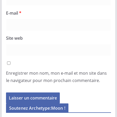
E-mail
*
Site web
Enregistrer mon nom, mon e-mail et mon site dans
le navigateur pour mon prochain commentaire.
Soutenez Archetype:Moon !