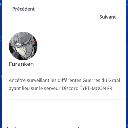
← Précédent
Suivant →
Furanken
Ancêtre surveillant les différentes Guerres du Graal
ayant lieu sur le serveur Discord TYPE-MOON FR.