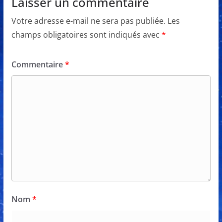
Laisser un commentaire
Votre adresse e-mail ne sera pas publiée.
Les
champs obligatoires sont indiqués avec
*
Commentaire
*
Nom
*