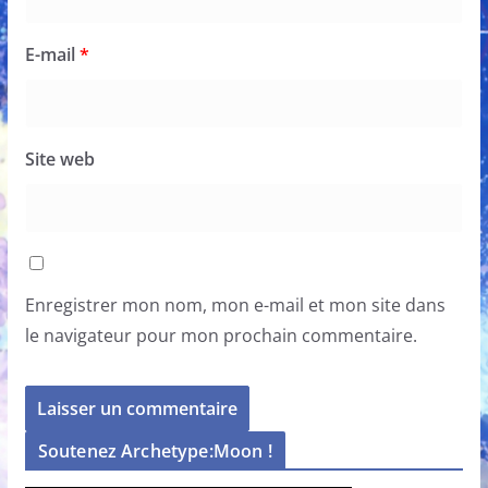
E-mail
*
Site web
Enregistrer mon nom, mon e-mail et mon site dans
le navigateur pour mon prochain commentaire.
Soutenez Archetype:Moon !