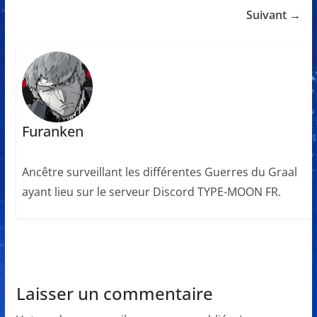
Suivant →
Furanken
Ancêtre surveillant les différentes Guerres du Graal
ayant lieu sur le serveur Discord TYPE-MOON FR.
Laisser un commentaire