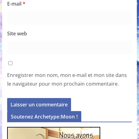
E-mail
*
Site web
Enregistrer mon nom, mon e-mail et mon site dans
le navigateur pour mon prochain commentaire.
Soutenez Archetype:Moon !