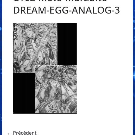
DREAM-EGG-ANALOG-3
← Précédent