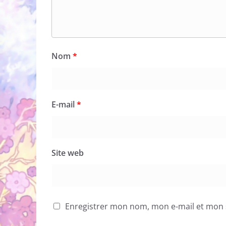
Nom
*
E-mail
*
Site web
Enregistrer mon nom, mon e-mail et mon 