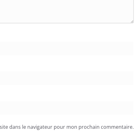
site dans le navigateur pour mon prochain commentaire.