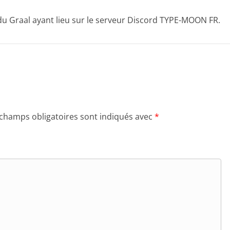
 du Graal ayant lieu sur le serveur Discord TYPE-MOON FR.
 champs obligatoires sont indiqués avec
*