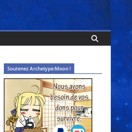
Soutenez Archetype:Moon !