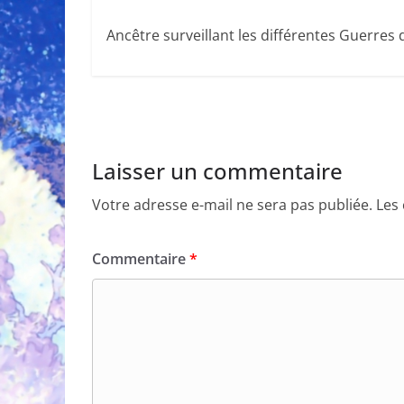
Ancêtre surveillant les différentes Guerres
Laisser un commentaire
Votre adresse e-mail ne sera pas publiée.
Les
Commentaire
*