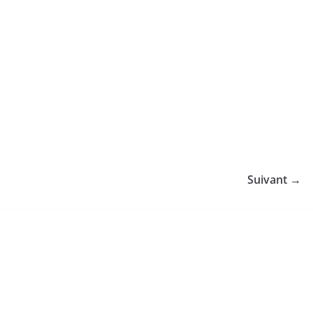
Suivant →