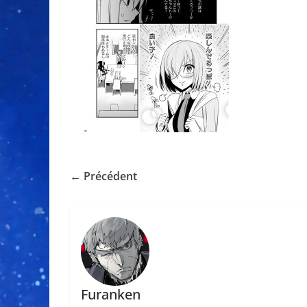
← Précédent
Furanken