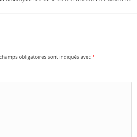
 champs obligatoires sont indiqués avec
*