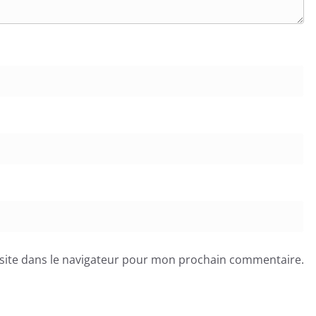
site dans le navigateur pour mon prochain commentaire.