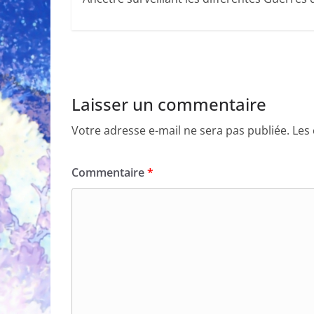
Laisser un commentaire
Votre adresse e-mail ne sera pas publiée.
Les
Commentaire
*