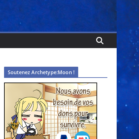
Soutenez Archetype:Moon !