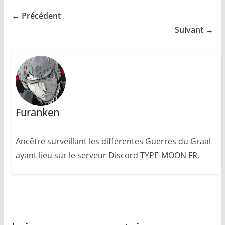
← Précédent
Suivant →
Furanken
Ancêtre surveillant les différentes Guerres du Graal
ayant lieu sur le serveur Discord TYPE-MOON FR.