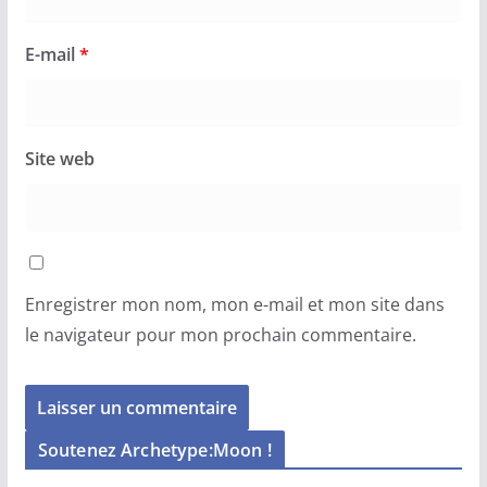
E-mail
*
Site web
Enregistrer mon nom, mon e-mail et mon site dans
le navigateur pour mon prochain commentaire.
Soutenez Archetype:Moon !