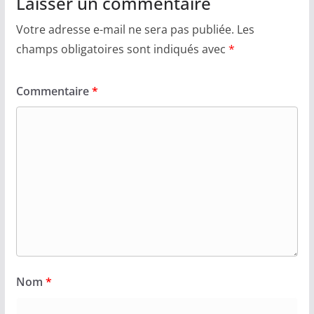
Laisser un commentaire
Votre adresse e-mail ne sera pas publiée.
Les
champs obligatoires sont indiqués avec
*
Commentaire
*
Nom
*