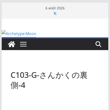
Passer
6 août 2026
au
contenu
C103-G-さんかくの裏
側-4