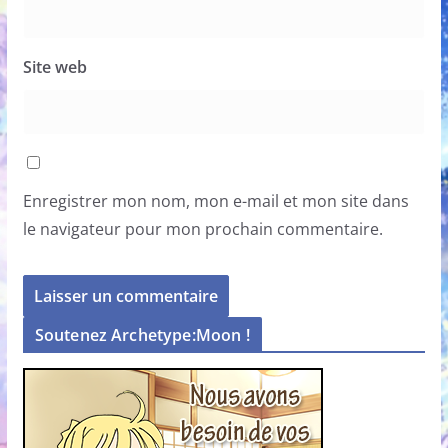
Site web
Enregistrer mon nom, mon e-mail et mon site dans
le navigateur pour mon prochain commentaire.
Soutenez Archetype:Moon !