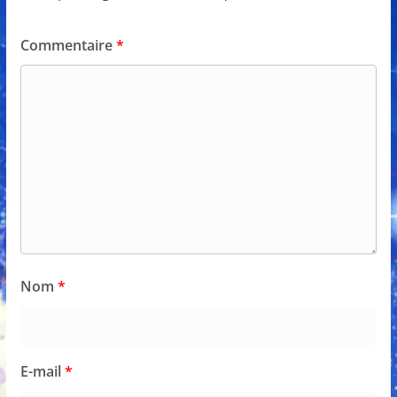
Commentaire
*
Nom
*
E-mail
*