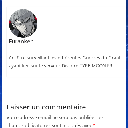
Furanken
Ancêtre surveillant les différentes Guerres du Graal
ayant lieu sur le serveur Discord TYPE-MOON FR.
Laisser un commentaire
Votre adresse e-mail ne sera pas publiée.
Les
champs obligatoires sont indiqués avec
*