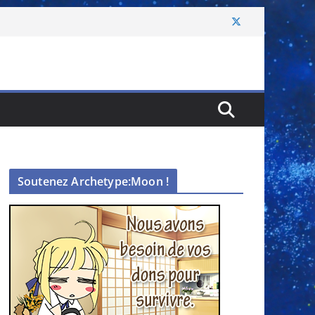
Soutenez Archetype:Moon !