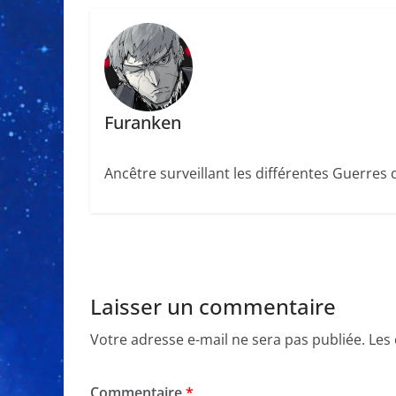
Furanken
Ancêtre surveillant les différentes Guerres
Laisser un commentaire
Votre adresse e-mail ne sera pas publiée.
Les
Commentaire
*