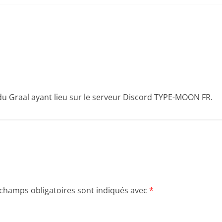
 du Graal ayant lieu sur le serveur Discord TYPE-MOON FR.
 champs obligatoires sont indiqués avec
*