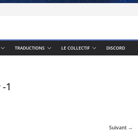
TRADUCTIONS
LE COLLECTIF
DISCORD
-1
Suivant →