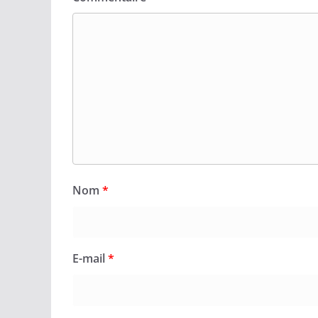
Nom
*
E-mail
*