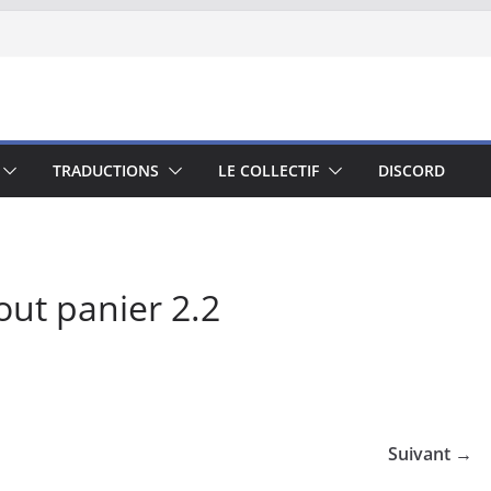
TRADUCTIONS
LE COLLECTIF
DISCORD
ut panier 2.2
Suivant →