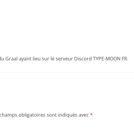
 du Graal ayant lieu sur le serveur Discord TYPE-MOON FR.
 champs obligatoires sont indiqués avec
*