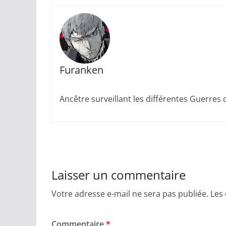
Furanken
Ancêtre surveillant les différentes Guerres
Laisser un commentaire
Votre adresse e-mail ne sera pas publiée.
Les
Commentaire
*