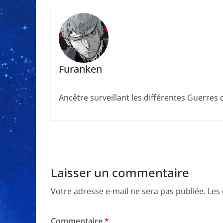
Furanken
Ancêtre surveillant les différentes Guerres
Laisser un commentaire
Votre adresse e-mail ne sera pas publiée.
Les
Commentaire
*