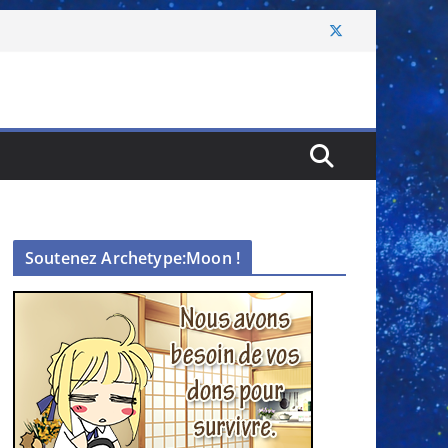
Soutenez Archetype:Moon !