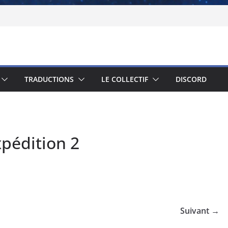
TRADUCTIONS
LE COLLECTIF
DISCORD
pédition 2
Suivant →