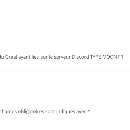
 du Graal ayant lieu sur le serveur Discord TYPE-MOON FR.
 champs obligatoires sont indiqués avec
*