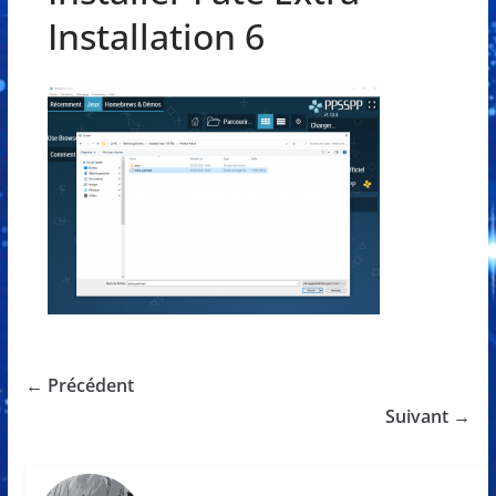
Installation 6
← Précédent
Suivant →