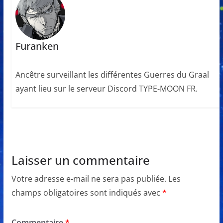
Furanken
Ancêtre surveillant les différentes Guerres du Graal
ayant lieu sur le serveur Discord TYPE-MOON FR.
Laisser un commentaire
Votre adresse e-mail ne sera pas publiée.
Les
champs obligatoires sont indiqués avec
*
Commentaire
*