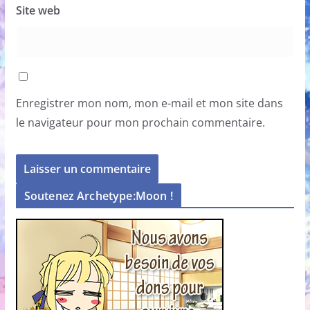
Site web
Enregistrer mon nom, mon e-mail et mon site dans
le navigateur pour mon prochain commentaire.
Soutenez Archetype:Moon !