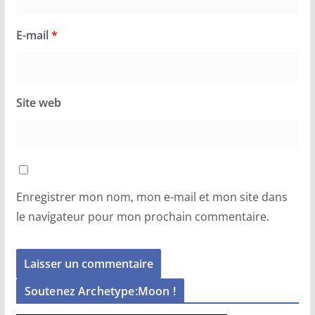
E-mail
*
Site web
Enregistrer mon nom, mon e-mail et mon site dans
le navigateur pour mon prochain commentaire.
Soutenez Archetype:Moon !