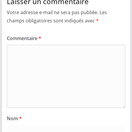
Laisser un commentaire
Votre adresse e-mail ne sera pas publiée.
Les
champs obligatoires sont indiqués avec
*
Commentaire
*
Nom
*