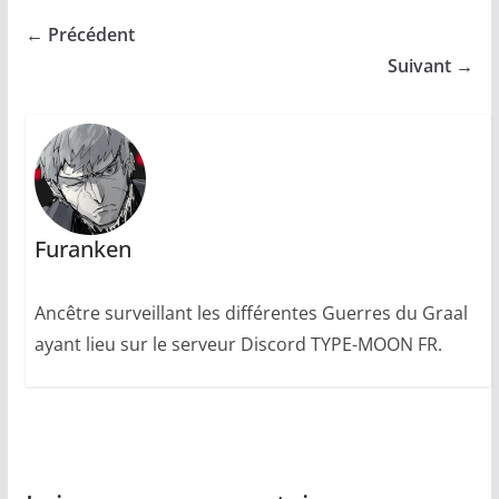
← Précédent
Suivant →
Furanken
Ancêtre surveillant les différentes Guerres du Graal
ayant lieu sur le serveur Discord TYPE-MOON FR.