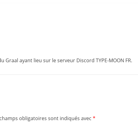
 du Graal ayant lieu sur le serveur Discord TYPE-MOON FR.
 champs obligatoires sont indiqués avec
*