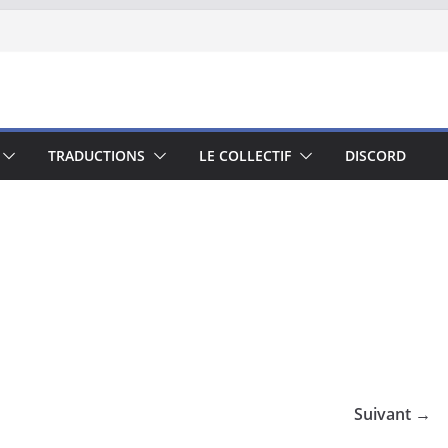
TRADUCTIONS
LE COLLECTIF
DISCORD
Suivant →