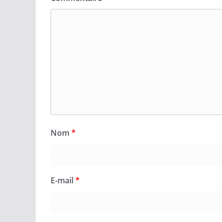
Nom
*
E-mail
*