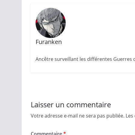
Furanken
Ancêtre surveillant les différentes Guerres
Laisser un commentaire
Votre adresse e-mail ne sera pas publiée.
Les
Commentaire
*