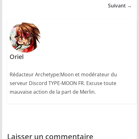
Suivant →
Oriel
Rédacteur Archetype:Moon et modérateur du
serveur Discord TYPE-MOON FR. Excuse toute
mauvaise action de la part de Merlin.
Laisser un commentaire