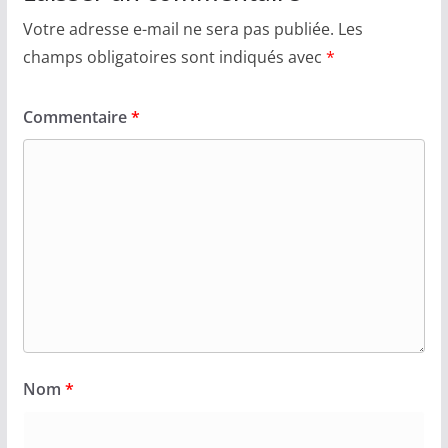
Votre adresse e-mail ne sera pas publiée.
Les
champs obligatoires sont indiqués avec
*
Commentaire
*
Nom
*