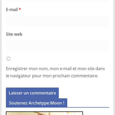
E-mail
*
Site web
Enregistrer mon nom, mon e-mail et mon site dans
le navigateur pour mon prochain commentaire.
Soutenez Archetype:Moon !