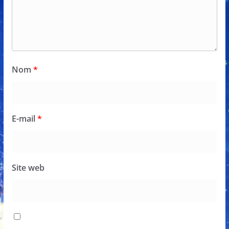
Nom
*
E-mail
*
Site web