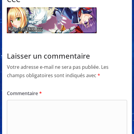
Laisser un commentaire
Votre adresse e-mail ne sera pas publiée.
Les
champs obligatoires sont indiqués avec
*
Commentaire
*