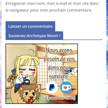
Enregistrer mon nom, mon e-mail et mon site dans
le navigateur pour mon prochain commentaire.
Soutenez Archetype:Moon !