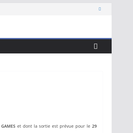
 GAMES
et dont la sortie est prévue pour le
29