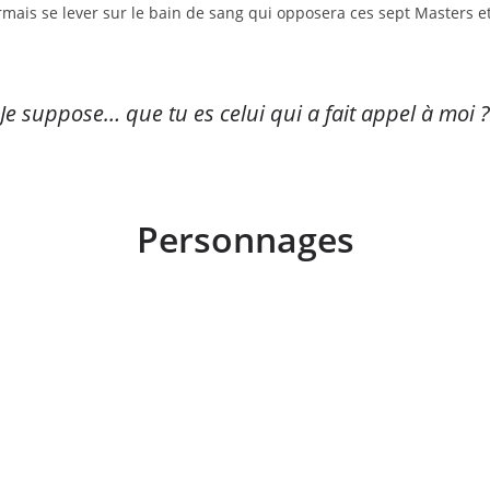
mais se lever sur le bain de sang qui opposera ces sept Masters et
Je suppose… que tu es celui qui a fait appel à moi ?
Personnages