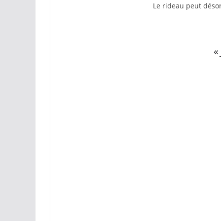
Le rideau peut désor
«