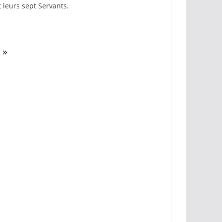
 leurs sept Servants.
»