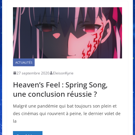
ACTUALITÉS
27 septembre 2020
EleisonKyrie
Heaven’s Feel : Spring Song,
une conclusion réussie ?
Malgré une pandémie qui bat toujours son plein et
des cinémas qui rouvrent à peine, le dernier volet de
la